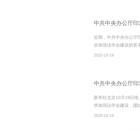
中共中央办公厅印
近期，中共中央办公厅
步加强法学会建设的意见
2020-10-19
中共中央办公厅印
新华社北京10月19日
求加强法学会建设，团结
2020-10-19