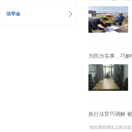
法学会
为民办实事，巧解
执行法官巧调解 
“能在我回湖北之前当