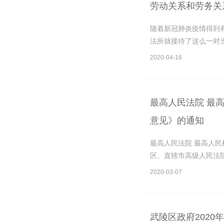
劳动关系和劳务关
随着新冠肺炎疫情得到
法所就接待了这么一对当
2020-04-16
最高人民法院 最
意见》的通知
最高人民法院 最高人民
区、直辖市高级人民法院
2020-03-07
武陵区政府202