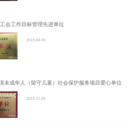
年度工会工作目标管理先进单位
2019-04-09
境未成年人（留守儿童）社会保护服务项目爱心单位
2018-12-28