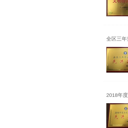
全区三年
2018