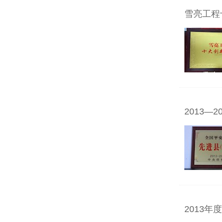
雪亮工程
2013
2013