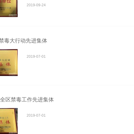
2019-09-24
禁毒大行动先进集体
2019-07-01
年度全区禁毒工作先进集体
2019-07-01