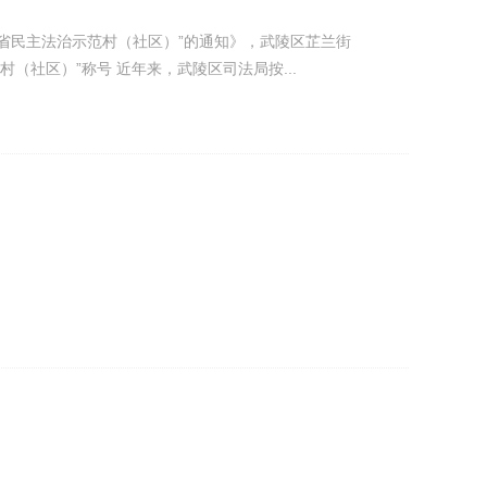
省民主法治示范村（社区）”的通知》，武陵区芷兰街
（社区）”称号 近年来，武陵区司法局按...