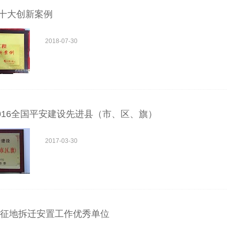
十大创新案例
2018-07-30
—2016全国平安建设先进县（市、区、旗）
2017-03-30
年度征地拆迁安置工作优秀单位