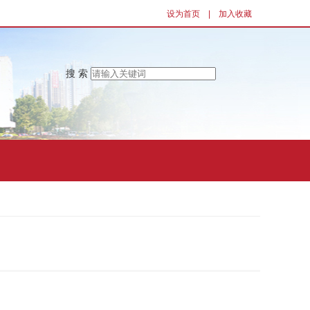
设为首页
|
加入收藏
搜 索