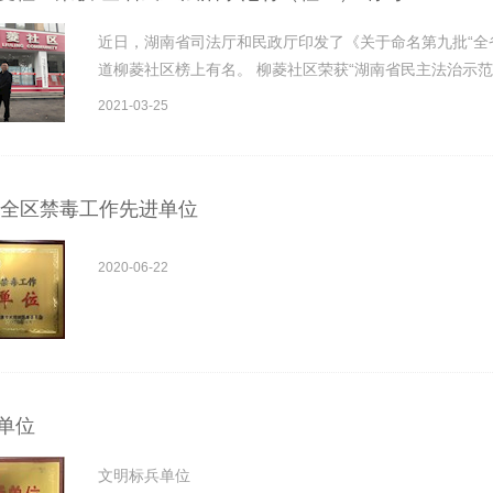
近日，湖南省司法厅和民政厅印发了《关于命名第九批“全
道柳菱社区榜上有名。 柳菱社区荣获“湖南省民主法治示范村
2021-03-25
年度全区禁毒工作先进单位
2020-06-22
单位
文明标兵单位