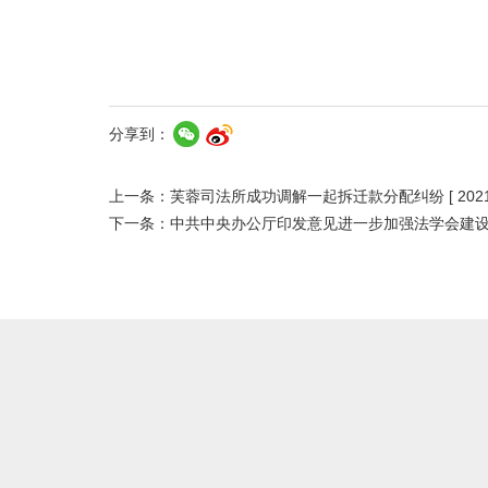
分享到：
上一条：
芙蓉司法所成功调解一起拆迁款分配纠纷
[ 202
下一条：
中共中央办公厅印发意见进一步加强法学会建