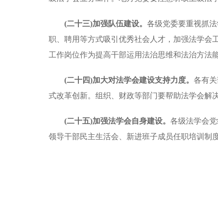
(二十三)加强队伍建设。
各级党委要重视抓法
职、聘用等方式吸引优秀社会人才，加强法学会
工作岗位作为提高干部运用法治思维和法治方法
(二十四)加大对法学会建设支持力度。
各有关
式改革创新。组织、财政等部门要帮助法学会解
(二十五)加强法学会自身建设。
各级法学会党
领导干部民主生活会、新进班子成员任职培训制