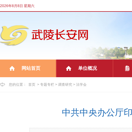
2026年8月8日 星期六
网站首页
单位概况
|
|
您的位置：
首页
>
专题专栏
>
调查研究
>
法学会
中共中央办公厅