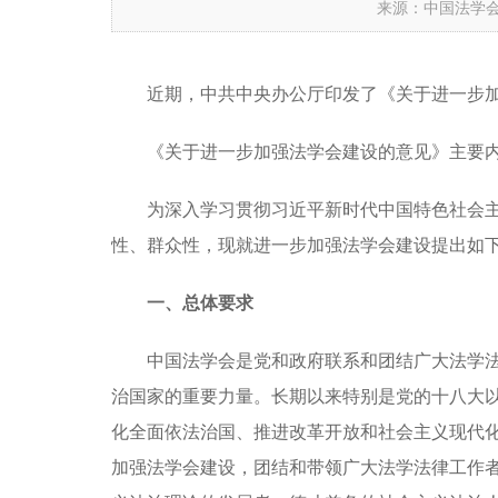
来源：中国法学
近期，中共中央办公厅印发了《关于进一步
《关于进一步加强法学会建设的意见》主要
为深入学习贯彻习近平新时代中国特色社会
性、群众性，现就进一步加强法学会建设提出如
一、总体要求
中国法学会是党和政府联系和团结广大法学
治国家的重要力量。长期以来特别是党的十八大
化全面依法治国、推进改革开放和社会主义现代
加强法学会建设，团结和带领广大法学法律工作