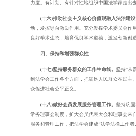
力度。有计划、有针对性地组织中国法学家走出
(十六)推动社会主义核心价值观融入法治建设
动，发挥导向激励作用。充分发挥学术委员会作
良好学术生态，培育优良学术道德，激发创新创
四、保持和增强群众性
(十七)坚持服务群众的工作生命线。
坚持
“从
到法学会工作各个方面，把满足人民群众在民主
众促进社会公平正义。
(十八)做好会员发展服务管理工作。
坚持巩固
常务理事会制度，扩大会员代表大会和理事会来
服务和管理工作，把法学会建成
“法学法律工作者