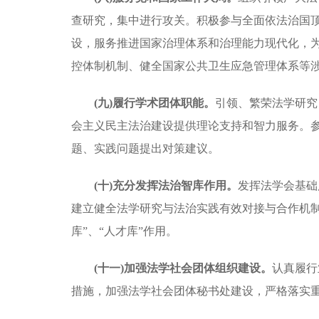
查研究，集中进行攻关。积极参与全面依法治国
设，服务推进国家治理体系和治理能力现代化，
控体制机制、健全国家公共卫生应急管理体系等
(九)履行学术团体职能。
引领、繁荣法学研究
会主义民主法治建设提供理论支持和智力服务。
题、实践问题提出对策建议。
(十)充分发挥法治智库作用。
发挥法学会基础
建立健全法学研究与法治实践有效对接与合作机
库”、“人才库”作用。
(十一)加强法学社会团体组织建设。
认真履行
措施，加强法学社会团体秘书处建设，严格落实