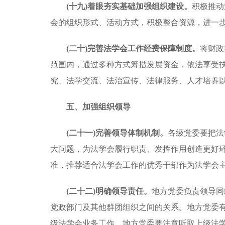
(十九)着眼夯实基础加强组织建设。
积极推动
会的组织形式、活动方式，积极整合资源，进一
(二十)完善法学会工作经费保障制度。
将财政
范围内，通过多种方式筹措发展资金，依法享受
究、法学交流、法治宣传、法律服务、人才培养
五、加强组织领导
(二十一)完善领导体制机制。
各级党委要把法
大问题，为法学会履行职责、发挥作用创造更好
准，推荐适合法学会工作的优秀干部作为法学会
(二十二)明确领导责任。
地方党委负责领导同
党政部门及其他群团组织之间的关系。地方党委
级法学会业务工作。地方党委要注意听取上级法