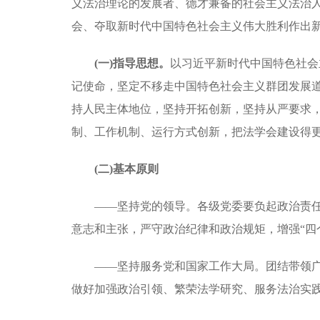
义法治理论的发展者、德才兼备的社会主义法治
会、夺取新时代中国特色社会主义伟大胜利作出
(一)指导思想。
以习近平新时代中国特色社会
记使命，坚定不移走中国特色社会主义群团发展
持人民主体地位，坚持开拓创新，坚持从严要求
制、工作机制、运行方式创新，把法学会建设得
(二)基本原则
——坚持党的领导。各级党委要负起政治责
意志和主张，严守政治纪律和政治规矩，增强“四个
——坚持服务党和国家工作大局。团结带领广
做好加强政治引领、繁荣法学研究、服务法治实