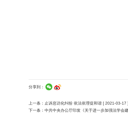
分享到：
上一条：
止诉息访化纠纷 依法依理促和谐
[ 2021-03-17 
下一条：
中共中央办公厅印发《关于进一步加强法学会