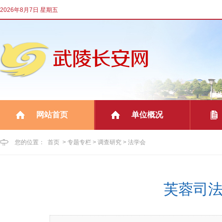
2026年8月7日 星期五
网站首页
单位概况
|
|
您的位置：
首页
>
专题专栏
>
调查研究
>
法学会
芙蓉司