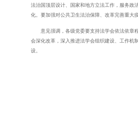
法治国顶层设计、国家和地方立法工作，服务政
化。要加强对公共卫生法治保障、改革完善重大
意见强调，各级党委要支持法学会依法依章
会深化改革，深入推进法学会组织建设、工作机
设。