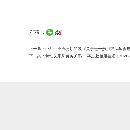
分享到：
上一条：
中共中央办公厅印发《关于进一步加强法学会
下一条：
劳动关系和劳务关系 一字之差相距甚远
[ 2020-