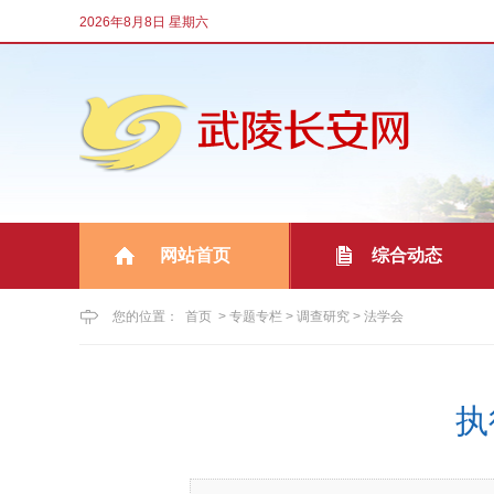
2026年8月8日 星期六
网站首页
综合动态
|
您的位置：
首页
>
专题专栏
>
调查研究
>
法学会
执