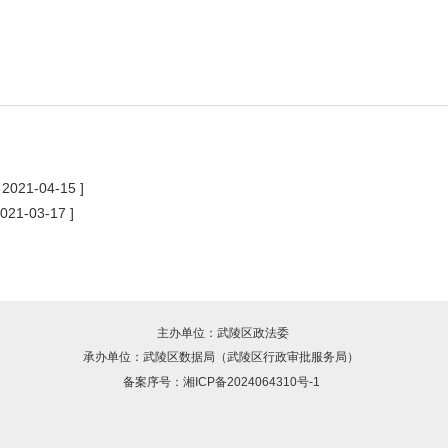
[ 2021-04-15 ]
2021-03-17 ]
主办单位：武陵区政法委
承办单位：武陵区数据局（武陵区行政审批服务局）
备案序号：
湘ICP备2024064310号-1