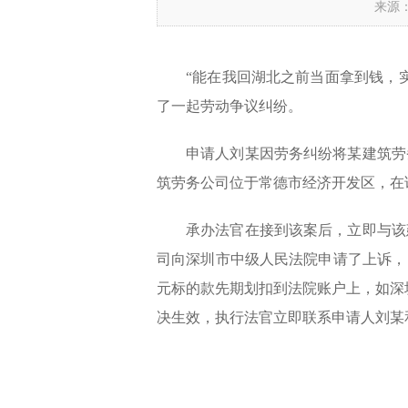
来源
“能在我回湖北之前当面拿到钱，
了一起劳动争议纠纷。
申请人刘某因劳务纠纷将某建筑劳
筑劳务公司位于常德市经济开发区，在
承办法官在接到该案后，立即与该
司向深圳市中级人民法院申请了上诉，
元标的款先期划扣到法院账户上，如深圳
决生效，执行法官立即联系申请人刘某