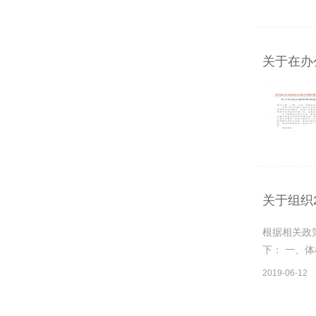
关于在办
关于组织
根据相关政
下： 一、体
2019-06-12