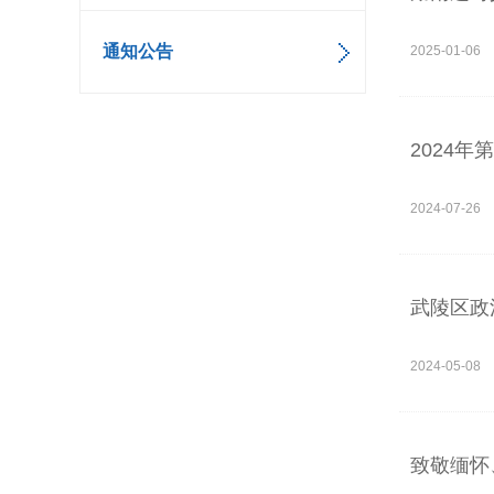
通知公告
2025-01-06
2024
2024-07-26
武陵区政
2024-05-08
致敬缅怀