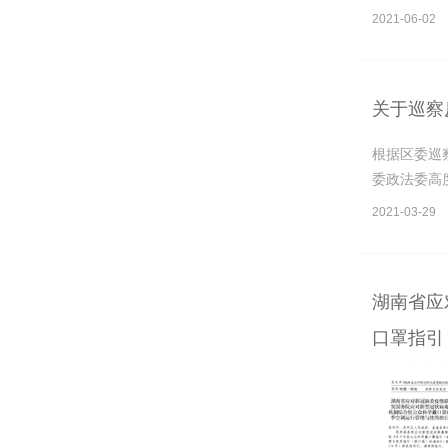
2021-06-02
关于巡察
根据区委巡
委政法委高
2021-03-29
湖南省应
口罩指引