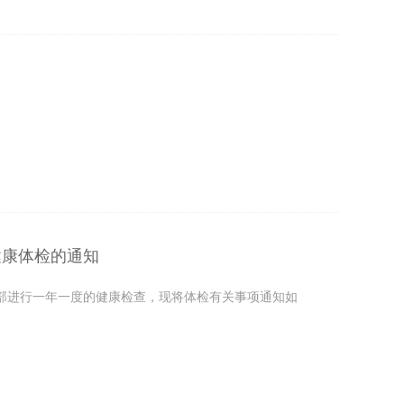
健康体检的通知
部进行一年一度的健康检查，现将体检有关事项通知如