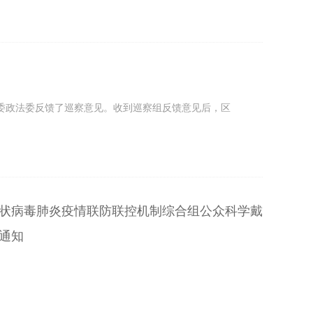
委政法委反馈了巡察意见。收到巡察组反馈意见后，区
状病毒肺炎疫情联防联控机制综合组公众科学戴
通知