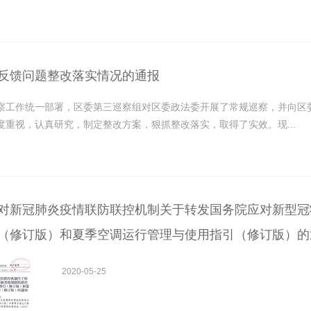
反馈问题整改落实情况的通报
察工作统一部署，区委第三巡察组对区委政法委开展了常规巡察，并向区
度重视，认真研究，制定整改方案，狠抓整改落实，取得了实效。现...
对新冠肺炎疫情联防联控机制关于转发国务院应对新型冠
（修订版）和夏季空调运行管理与使用指引（修订版）的
2020-05-25