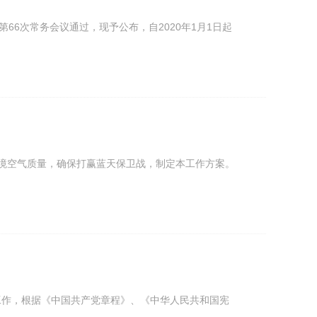
第66次常务会议通过，现予公布，自2020年1月1日起
环境空气质量，确保打赢蓝天保卫战，制定本工作方案。
工作，根据《中国共产党章程》、《中华人民共和国宪