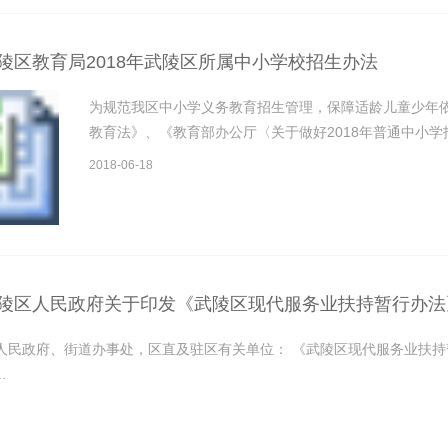
陵区教育局2018年武陵区所属中小学校招生办法
为规范我区中小学义务教育招生管理，保障适龄儿童少年
教育法》、《教育部办公厅〈关于做好2018年普通中小学招
2018-06-18
陵区人民政府关于印发《武陵区现代服务业扶持暂行办法》的
人民政府、街道办事处，区直及驻区有关单位： 《武陵区现代服务业扶持
.