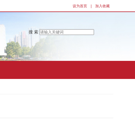
设为首页
|
加入收藏
搜 索