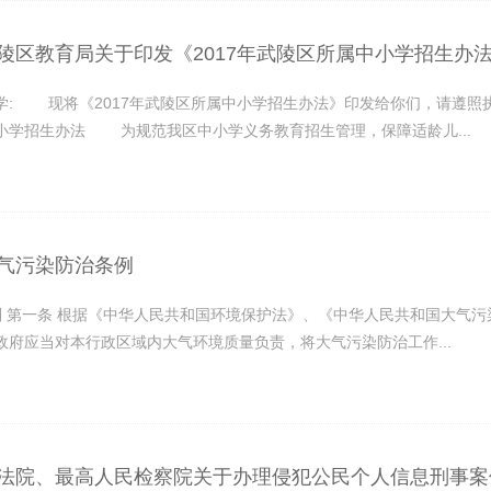
陵区教育局关于印发《2017年武陵区所属中小学招生办
: 现将《2017年武陵区所属中小学招生办法》印发给你们，请遵照执行。 
小学招生办法 为规范我区中小学义务教育招生管理，保障适龄儿...
气污染防治条例
 则 第一条 根据《中华人民共和国环境保护法》、《中华人民共和国大气污
政府应当对本行政区域内大气环境质量负责，将大气污染防治工作...
法院、最高人民检察院关于办理侵犯公民个人信息刑事案