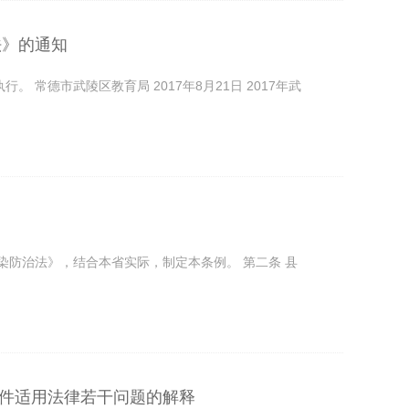
法》的通知
常德市武陵区教育局 2017年8月21日 2017年武
染防治法》，结合本省实际，制定本条例。 第二条 县
件适用法律若干问题的解释