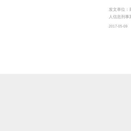
发文单位：最
人信息刑事案
2017-05-09