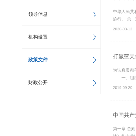
中华人民共和
领导信息
施行。 总 
2020-03-12
机构设置
打赢蓝天
政策文件
为认真贯彻
一、组织领
财政公开
2019-09-20
中国共产
第一章 总