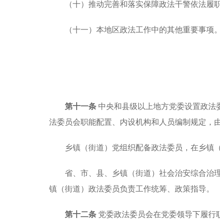
（十）推动完善和落实保障政法干警依法履
（十一）本地区政法工作中的其他重要事项
第十一条
中央和县级以上地方党委设置政法
法委员会职能配置、内设机构和人员编制规定，
乡镇（街道）党组织配备政法委员，在乡镇
省、市、县、乡镇（街道）社会治安综合治
镇（街道）政法委员负责工作统筹、政策指导。
第十二条
党委政法委员会在党委领导下履行