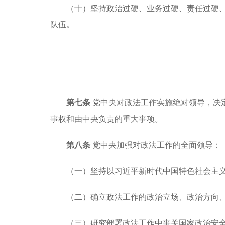
（十）坚持政治过硬、业务过硬、责任过硬
队伍。
第七条
党中央对政法工作实施绝对领导，决
事权和由中央负责的重大事项。
第八条
党中央加强对政法工作的全面领导：
（一）坚持以习近平新时代中国特色社会主
（二）确立政法工作的政治立场、政治方向
（三）研究部署政法工作中事关国家政治安