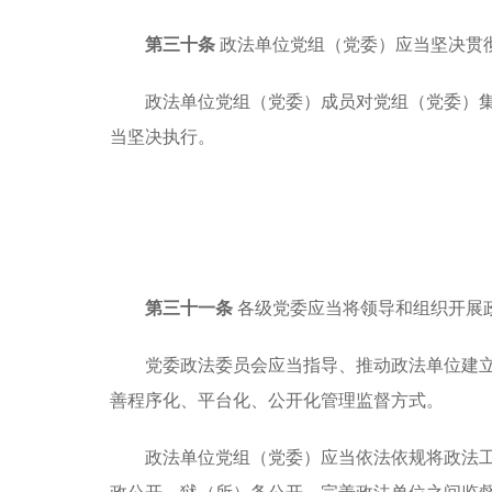
第三十条
政法单位党组（党委）应当坚决贯
政法单位党组（党委）成员对党组（党委）
当坚决执行。
第三十一条
各级党委应当将领导和组织开展
党委政法委员会应当指导、推动政法单位建
善程序化、平台化、公开化管理监督方式。
政法单位党组（党委）应当依法依规将政法