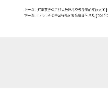
上一条：
打赢蓝天保卫战提升环境空气质量的实施方案
[
下一条：
中共中央关于加强党的政治建设的意见
[ 2019-