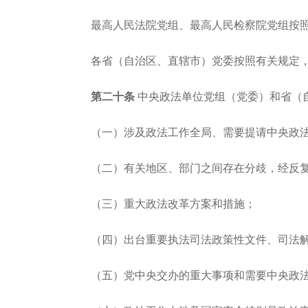
最高人民法院党组、最高人民检察院党组按
各省（自治区、直辖市）党委按照有关规定
第二十条
中央政法单位党组（党委）和省（
（一）涉及政法工作全局、需要提请中央政
（二）有关地区、部门之间存在分歧，经反
（三）重大政法改革方案和措施；
（四）出台重要执法司法政策性文件、司法
（五）党中央交办的重大事项和需要中央政