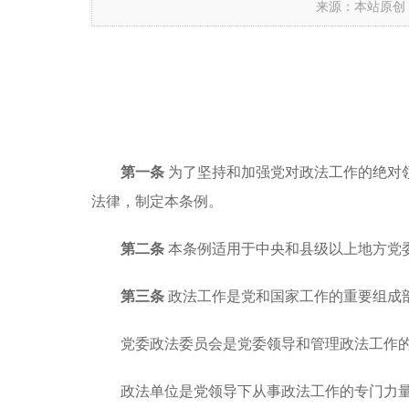
来源：本站原创
第一条
为了坚持和加强党对政法工作的绝对
法律，制定本条例。
第二条
本条例适用于中央和县级以上地方党
第三条
政法工作是党和国家工作的重要组成
党委政法委员会是党委领导和管理政法工作
政法单位是党领导下从事政法工作的专门力