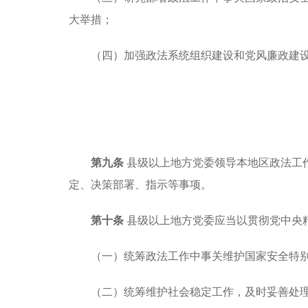
大举措；
（四）加强政法系统组织建设和党风廉政建
第九条
县级以上地方党委领导本地区政法工
定、决策部署、指示等事项。
第十条
县级以上地方党委应当以贯彻党中央
（一）统筹政法工作中事关维护国家安全特
（二）统筹维护社会稳定工作，及时妥善处