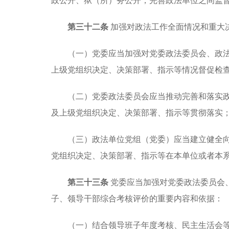
政公开、狱（所）务公开，完善政法单位之间监
第三十二条
加强对政法工作全面情况和重大
（一）党委应当加强对党委政法委员会、政
上级党组织决定、决策部署、指示等情况督促检
（二）党委政法委员会应当推动完善和落实
及上级党组织决定、决策部署、指示等贯彻落实
（三）政法单位党组（党委）应当建立健全
党组织决定、决策部署、指示等在本单位或者本
第三十三条
党委应当加强对党委政法委员会
子、领导干部综合考核评价的重要内容和依据：
（一）结合领导班子年度考核、民主生活会