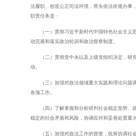
法履职、创造公正司法环境，带头依法依规办事
职责任务是：
（一）贯彻习近平新时代中国特色社会主义
动完善和落实政治轮训和政治督察制度。
（二）贯彻党中央以及上级党组织决定，研
动。
（三）加强对政法领域重大实践和理论问题
各项工作。
（四）了解掌握和分析研判社会稳定形势、
稳定的社会矛盾和风险，协调应对和妥善处置重
（五）加强对政法工作的督查，统筹协调社