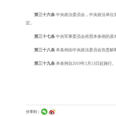
第三十六条
中央政法委员会，中央政法单位
定。
第三十七条
中央军事委员会依照本条例的基
第三十八条
本条例由中央政法委员会负责解
第三十九条
本条例自
2019年1月13日起
分享到：