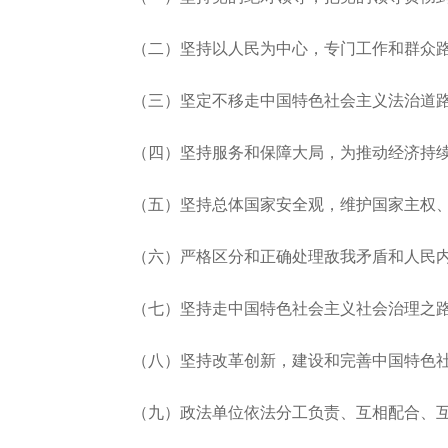
（二）坚持以人民为中心，专门工作和群众
（三）坚定不移走中国特色社会主义法治道
（四）坚持服务和保障大局，为推动经济持
（五）坚持总体国家安全观，维护国家主权
（六）严格区分和正确处理敌我矛盾和人民
（七）坚持走中国特色社会主义社会治理之
（八）坚持改革创新，建设和完善中国特色
（九）政法单位依法分工负责、互相配合、