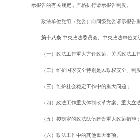
示报告的有关规定，严格执行请示报告制度。
政法单位党组（党委）向同级党委请示报告
第十八条
中央政法委员会、中央政法单位党
（一）政法工作重大方针政策、关系政法工
（二）维护国家安全特别是以政权安全、制
（三）维护社会稳定工作中的重大问题；
（四）政法工作重大体制改革方案、重大立
（五）拟制定的政法队伍建设重大政策措施
（六）政法工作中的其他重大事项。