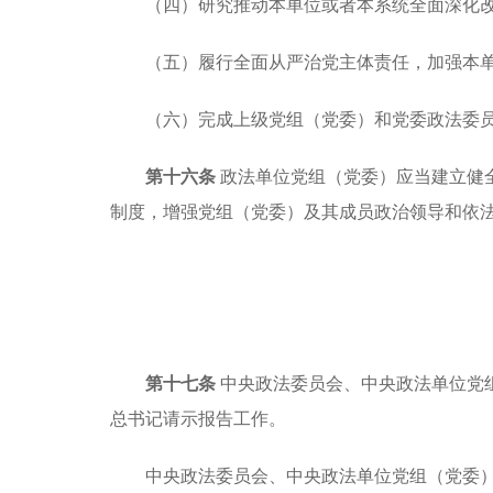
（四）研究推动本单位或者本系统全面深化
（五）履行全面从严治党主体责任，加强本
（六）完成上级党组（党委）和党委政法委
第十六条
政法单位党组（党委）应当建立健
制度，增强党组（党委）及其成员政治领导和依
第十七条
中央政法委员会、中央政法单位党
总书记请示报告工作。
中央政法委员会、中央政法单位党组（党委