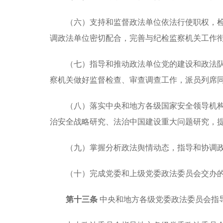
（六）支持和监督政法单位依法行使职权，
调政法单位密切配合，完善与纪检监察机关工作
（七）指导和推动政法单位党的建设和政法
察机关做好监督检查、审查调查工作，派员列席
（八）落实中央和地方各级国家安全领导机
治安全战略研究、法治中国建设重大问题研究，
（九）掌握分析政法舆情动态，指导和协调
（十）完成党委和上级党委政法委员会交办
第十三条
中央和地方各级党委政法委员会指