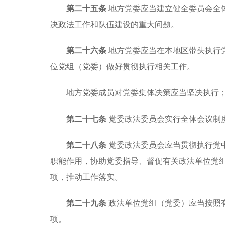
第二十五条
地方党委应当建立健全委员会全
决政法工作和队伍建设的重大问题。
第二十六条
地方党委应当在本地区带头执行
位党组（党委）做好贯彻执行相关工作。
地方党委成员对党委集体决策应当坚决执行
第二十七条
党委政法委员会实行全体会议制
第二十八条
党委政法委员会应当贯彻执行党
职能作用，协助党委指导、督促有关政法单位党
项，推动工作落实。
第二十九条
政法单位党组（党委）应当按照
项。