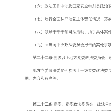
（六）政法工作中涉及国家安全特别是政治
（七）履行全面从严治党主体责任情况，落
（八）领导干部干预司法活动、插手具体案
（九）应当向中央政法委员会报告的其他事
第二十二条
县级以上地方党委政法委员会、
地方党委政法委员会参照上一级党委政法委
围、内容和程序等。
第二十三条
党委、党委政法委员会、政法单