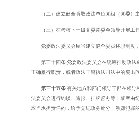
（二）建立健全听取政法单位党组（党委）
（三）在考核下一级党委常委会领导开展工
党委政法委员会应当建立健全委员述职制度
第三十四条
党委政法委员会在统筹推动政法
正确履行职责，或者政法干警执法司法中的突出
第三十五条
有关地方和部门领导干部在领导
法委员会进行约谈、通报、挂牌督办等；或者由
应当承担责任的，给予党纪政务处分；涉嫌犯罪