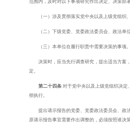
范围内，及时对以下事项研究作出决定、决策部
（一）涉及贯彻落实党中央以及上级党组织
（二）下级党委、党委政法委员会、政法单
（三）本单位在履行职责中需要决策的事项
决策时，应当先行调查研究，提出适当方案
定。
第二十四条
对于党中央以及上级党组织决定
彻执行。
提出请示报告的党委、党委政法委员会、政
原请示报告事宜需要作出调整的，必须按照谁决