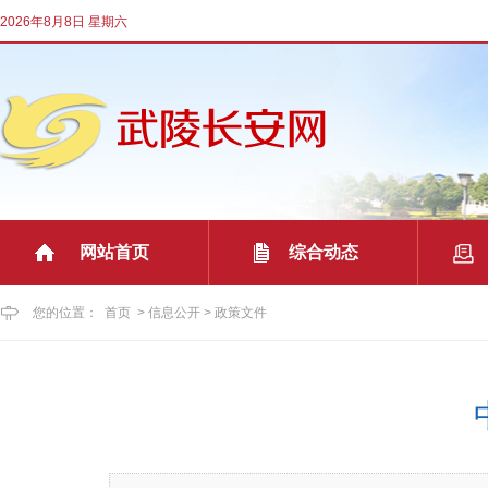
2026年8月8日 星期六
网站首页
综合动态
|
|
您的位置：
首页
>
信息公开
>
政策文件