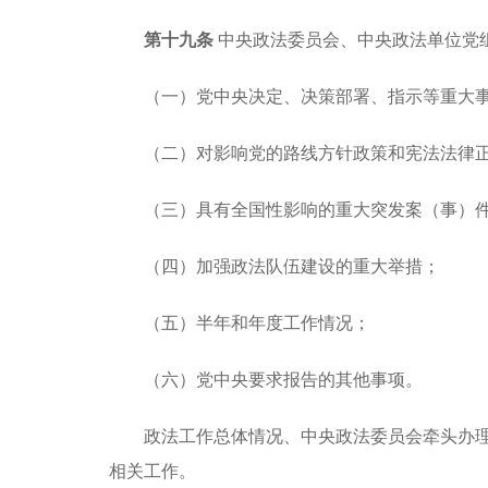
第十九条
中央政法委员会、中央政法单位党
（一）党中央决定、决策部署、指示等重大
（二）对影响党的路线方针政策和宪法法律
（三）具有全国性影响的重大突发案（事）
（四）加强政法队伍建设的重大举措；
（五）半年和年度工作情况；
（六）党中央要求报告的其他事项。
政法工作总体情况、中央政法委员会牵头办
相关工作。