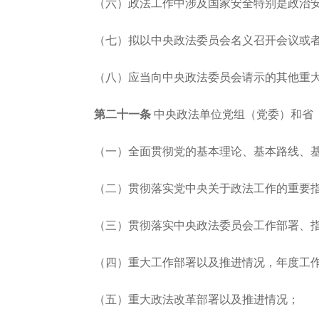
（六）政法工作中涉及国家安全特别是政治
（七）拟以中央政法委员会名义召开会议或
（八）应当向中央政法委员会请示的其他重
第二十一条
中央政法单位党组（党委）和省
（一）全面贯彻党的基本理论、基本路线、
（二）贯彻落实党中央关于政法工作的重要
（三）贯彻落实中央政法委员会工作部署、
（四）重大工作部署以及推进情况，年度工
（五）重大政法改革部署以及推进情况；