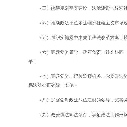
（三）统筹规划平安建设、法治建设与经济
（四）推动政法单位依法维护社会主义市场
（五）组织实施党中央关于政法改革方案，
（六）完善党委领导、政府负责、社会协同
平；
（七）完善党委、纪检监察机关、党委政法
宪法法律正确统一实施；
（八）加强党对政法队伍建设的领导，完善
（九）改善执法司法条件，满足政法工作形