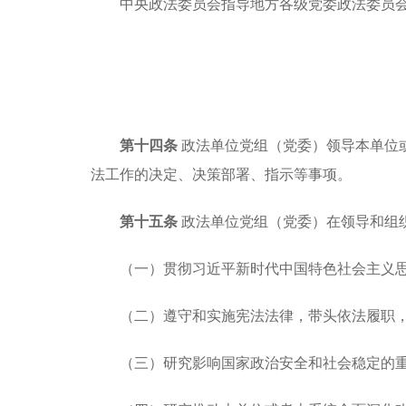
中央政法委员会指导地方各级党委政法委员
第十四条
政法单位党组（党委）领导本单位
法工作的决定、决策部署、指示等事项。
第十五条
政法单位党组（党委）在领导和组
（一）贯彻习近平新时代中国特色社会主义
（二）遵守和实施宪法法律，带头依法履职
（三）研究影响国家政治安全和社会稳定的