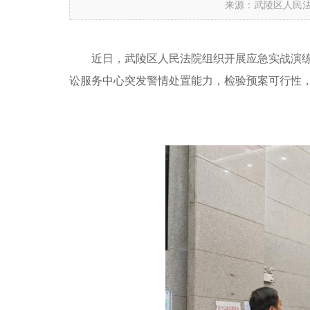
来源：武陵区人民
近日，武陵区人民法院组织开展应急实战演练
讼服务中心突发警情处置能力，检验预案可行性