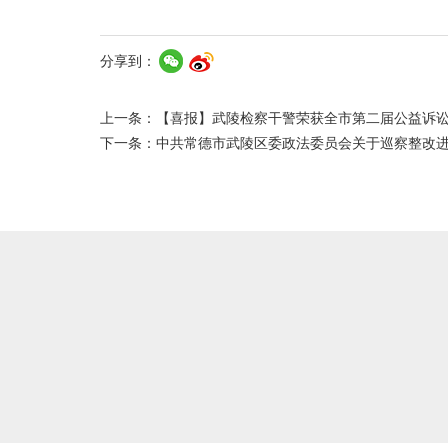
分享到：
上一条：
【喜报】武陵检察干警荣获全市第二届公益诉
下一条：
中共常德市武陵区委政法委员会关于巡察整改