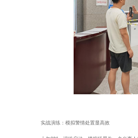
实战演练：模拟警情处置显高效