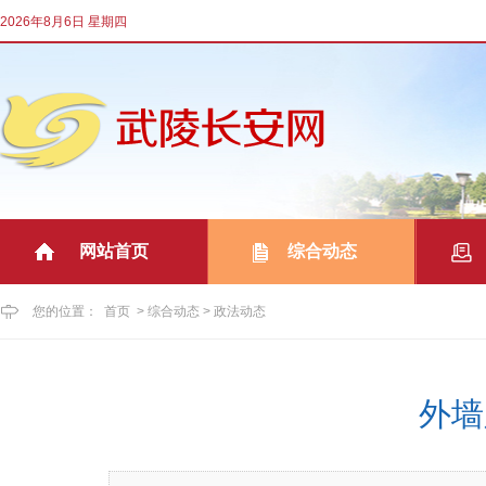
2026年8月6日 星期四
网站首页
综合动态
|
|
您的位置：
首页
>
综合动态
>
政法动态
‌外