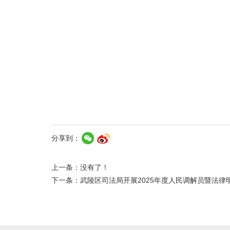
分享到：
上一条：没有了！
下一条：
武陵区司法局开展2025年度人民调解员暨法律