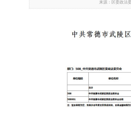
来源：区委政法