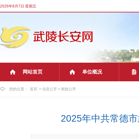
2026年8月7日 星期五
网站首页
单位概况
|
|
您的位置：
首页
>
信息公开
>
财政公开
2025年中共常德