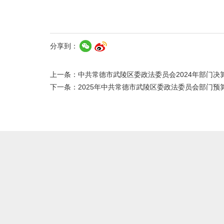
分享到：
上一条：
中共常德市武陵区委政法委员会2024年部门决
下一条：
2025年中共常德市武陵区委政法委员会部门预