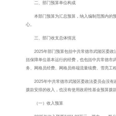
二、部门预算单位构成
本部门预算为汇总预算，纳入编制范围内的预
心。
三、部门收支总体情况
2025年部门预算包括中共常德市武陵区委
括保障单位基本运行的经费，也包括中共常德市
务、网格员经费、网格员终端流量续费、雪亮工
2025年中共常德市武陵区委政法委员会没
拨款安排的收入，也没有使用政府性基金预算拨
（一）收入预算