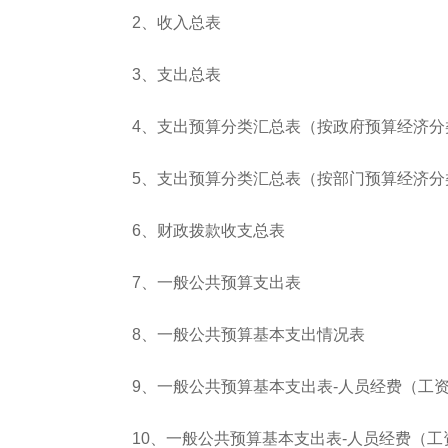
2、收入总表
3、支出总表
4、支出预算分类汇总表（按政府预算经济分
5、支出预算分类汇总表（按部门预算经济分
6、财政拨款收支总表
7、一般公共预算支出表
8、一般公共预算基本支出情况表
9、一般公共预算基本支出表-人员经费（工
10、一般公共预算基本支出表-人员经费（