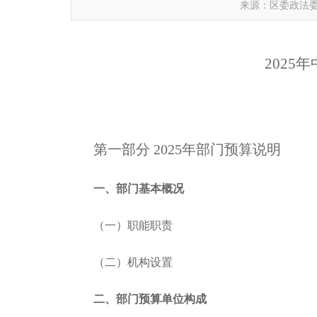
来源：区委政法
202
第一部分 2025年部门预算说明
一、部门基本概况
（一）职能职责
（二）机构设置
二、部门预算单位构成