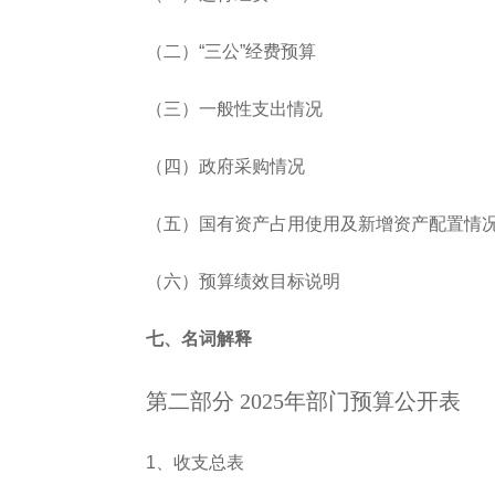
（二）“三公”经费预算
（三）一般性支出情况
（四）政府采购情况
（五）国有资产占用使用及新增资产配置情
（六）预算绩效目标说明
七、名词解释
第二部分 2025年部门预算公开表
1、收支总表