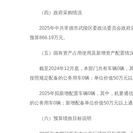
（四）政府采购情况
2025年中共常德市武陵区委政法委员会政府
预算866.19万元。
（五）国有资产占用使用及新增资产配置情
截至2024年12月底，本部门共有车辆0辆
按照规定配备的公务用车0辆；单位价值50万元以
2025年拟新增配置车辆0辆，其中，机要通
的公务用车0辆；新增配备单位价值50万元以上通
（六）预算绩效目标说明