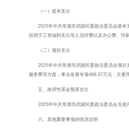
（一）基本支出
2025年中共常德市武陵区委政法委员会基本
括用于工资福利支出等人员经费以及办公费、印
（二）项目支出
2025年中共常德市武陵区委政法委员会项目支
服务费等方面；事业发展专项488.37万元，主
五、政府性基金预算支出
2025年中共常德市武陵区委政法委员会无
六、其他重要事项的情况说明