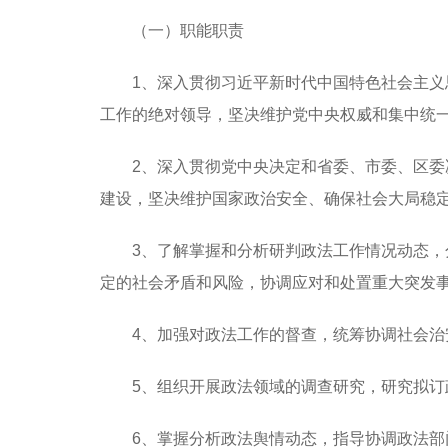
（一）职能职责
1、深入贯彻习近平新时代中国特色社会主
工作的绝对领导，坚决维护党中央权威和集中统
2、深入贯彻党中央决定和省委、市委、区
建设，坚决维护国家政治安全、确保社会大局稳
3、了解掌握和分析研判政法工作情况动态
定的社会矛盾和风险，协调应对和处置重大突发
4、加强对政法工作的督查，统筹协调社会
5、组织开展政法领域的调查研究，研究拟
6、掌握分析政法舆情动态，指导协调政法