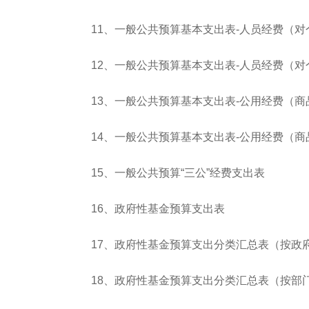
11、一般公共预算基本支出表-人员经费（
12、一般公共预算基本支出表-人员经费（
13、一般公共预算基本支出表-公用经费（
14、一般公共预算基本支出表-公用经费（
15、一般公共预算“三公”经费支出表
16、政府性基金预算支出表
17、政府性基金预算支出分类汇总表（按政
18、政府性基金预算支出分类汇总表（按部