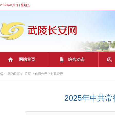
2026年8月7日 星期五
网站首页
综合动态
|
|
您的位置：
首页
>
信息公开
>
财政公开
2025年中共