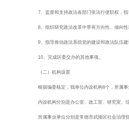
7、监督和支持政法各部门依法行使职权，
8、组织研究政法改革中带有方向性、倾向
9、指导推动政法系统党的建设和政法队伍建
10、完成区委交办的其他事项。
（二）机构设置
根据编委核定，我单位内设机构8个，所属事
内设机构分别是办公室、政工室、研究室、
所属事业单位分别是常德市武陵区社会治理