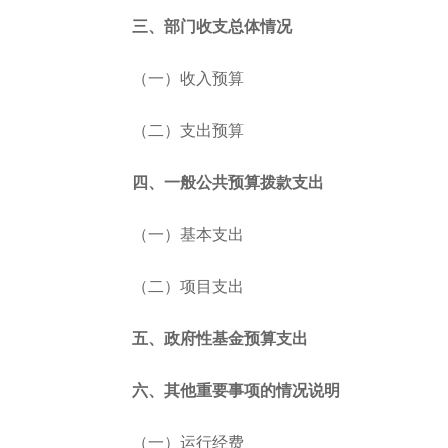
三、部门收支总体情况
（一）收入预算
（二）支出预算
四、一般公共预算拨款支出
（一）基本支出
（二）项目支出
五、政府性基金预算支出
六、其他重要事项的情况说明
（一）运行经费