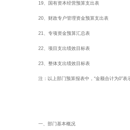
19、国有资本经营预算支出表
20、财政专户管理资金预算支出表
21、专项资金预算汇总表
22、项目支出绩效目标表
23、整体支出绩效目标表
注：以上部门预算报表中，“金额合计为0”
一、部门基本概况