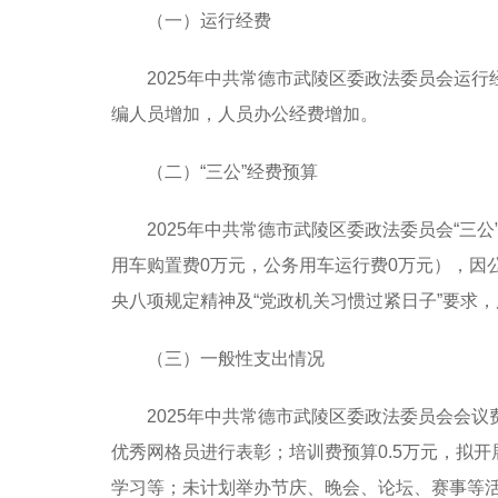
（一）运行经费
2025年中共常德市武陵区委政法委员会运行
编人员增加，人员办公经费增加。
（二）“三公”经费预算
2025年中共常德市武陵区委政法委员会“三公
用车购置费0万元，公务用车运行费0万元），因公出
央八项规定精神及“党政机关习惯过紧日子”要求
（三）一般性支出情况
2025年中共常德市武陵区委政法委员会会议费
优秀网格员进行表彰
；培训费预算0.5万元，拟开
学习等
；未计划举办节庆、晚会、论坛、赛事等活