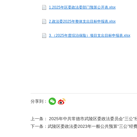
1.2025年区委政法委部门预算公开表.xlsx
2.政法委2025年整体支出目标申报表.xlsx
3.（2025年度综治保险）项目支出目标申报表.xlsx
分享到：
上一条：
2025年中共常德市武陵区委政法委员会“三公
下一条：
武陵区委政法委2023年一般公共预算“三公”经