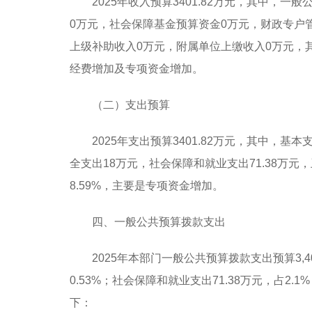
2025年收入预算3401.82万元，其中，
0万元，社会保障基金预算资金0万元，财政专户
上级补助收入0万元，附属单位上缴收入0万元，其他
经费增加及专项资金增加。
（二）支出预算
2025年支出预算3401.82万元，其中，基本支
全支出18万元，社会保障和就业支出71.38万元，
8.59%，主要是专项资金增加。
四、一般公共预算拨款支出
2025年本部门一般公共预算拨款支出预算3,40
0.53%；社会保障和就业支出71.38万元，占2.1
下：